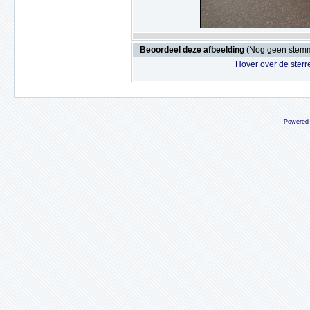
Beoordeel deze afbeelding
(Nog geen stem
Hover over de sterr
Powered