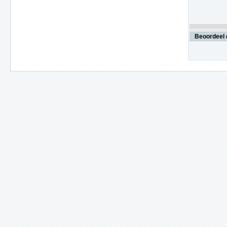
Beoordeel 