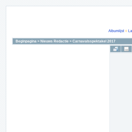
Albumlijst
La
Beginpagina
>
Nieuws Redactie
>
Carnavalsspektakel 2017