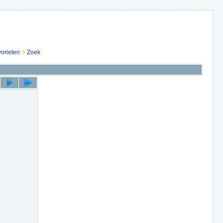
vorieten
Zoek