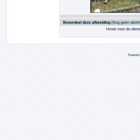
Beoordeel deze afbeelding
(Nog geen stem
Hover over de sterr
Powered