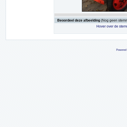
Beoordeel deze afbeelding
(Nog geen stem
Hover over de sterr
Powered