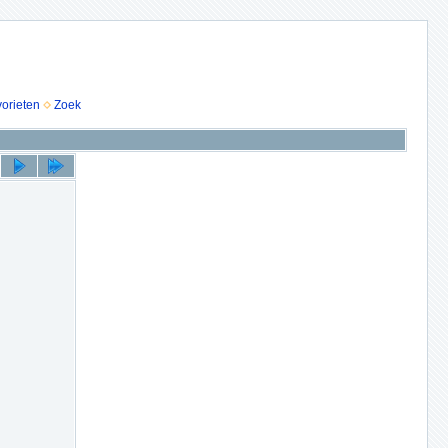
vorieten
Zoek