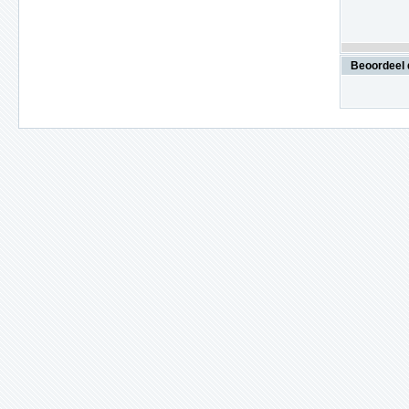
Beoordeel 