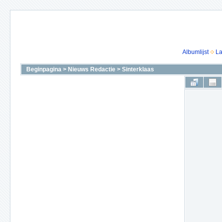
Albumlijst
La
Beginpagina
>
Nieuws Redactie
>
Sinterklaas