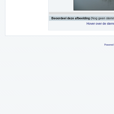
Beoordeel deze afbeelding
(Nog geen stem
Hover over de sterr
Powered