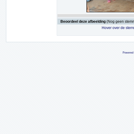
Beoordeel deze afbeelding
(Nog geen stem
Hover over de sterr
Powered