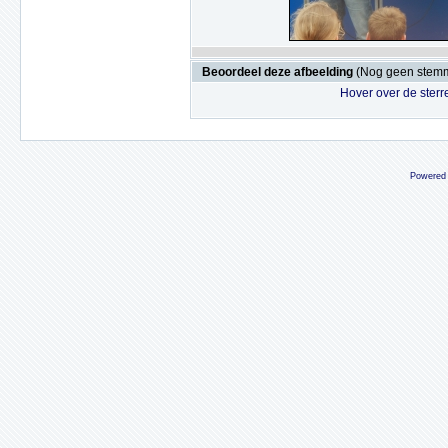
Beoordeel deze afbeelding
(Nog geen stem
Hover over de sterr
Powered