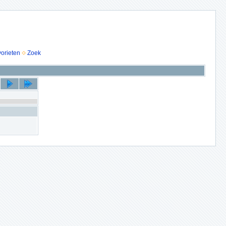
vorieten
Zoek