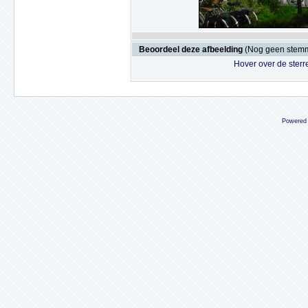
Beoordeel deze afbeelding
(Nog geen stem
Hover over de sterr
Powered