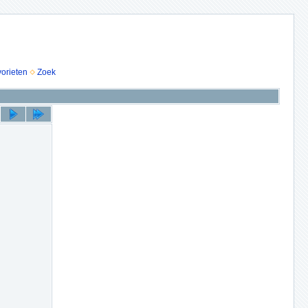
vorieten
Zoek