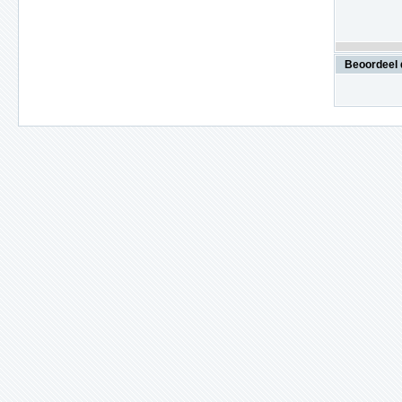
Beoordeel 