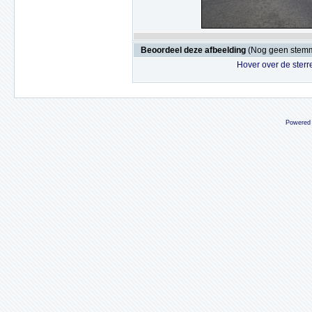
Beoordeel deze afbeelding
(Nog geen stem
Hover over de sterr
Powered