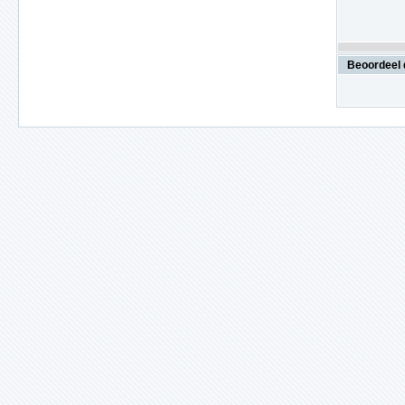
Beoordeel 