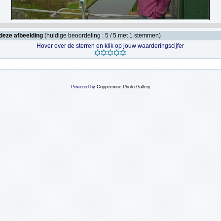
deze afbeelding
(huidige beoordeling : 5 / 5 met 1 stemmen)
Hover over de sterren en klik op jouw waarderingscijfer
Powered by
Coppermine Photo Gallery