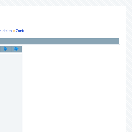
vorieten
Zoek