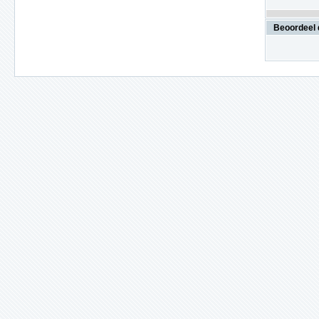
Beoordeel 