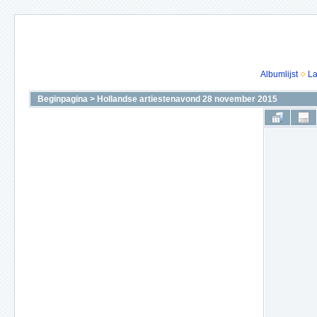
Albumlijst
La
Beginpagina
>
Hollandse artiestenavond 28 november 2015