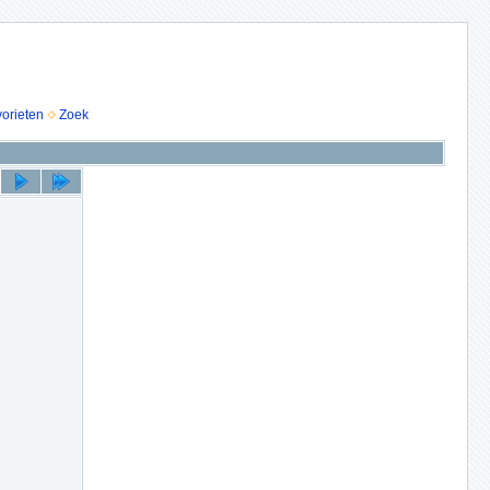
vorieten
Zoek