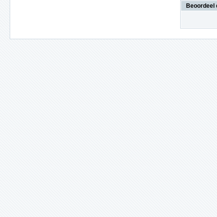
Beoordeel 