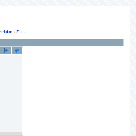
vorieten
Zoek