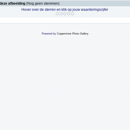
deze afbeelding
(Nog geen stemmen)
Hover over de sterren en klik op jouw waarderingscijfer
Powered by
Coppermine Photo Gallery