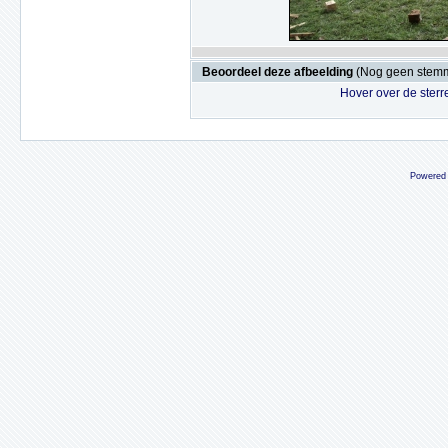
Beoordeel deze afbeelding
(Nog geen stem
Hover over de sterr
Powered