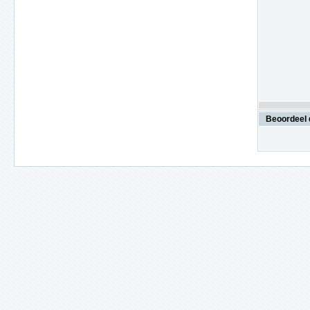
Beoordeel 