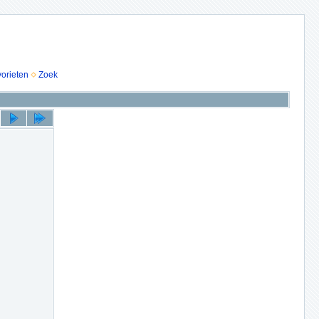
vorieten
Zoek