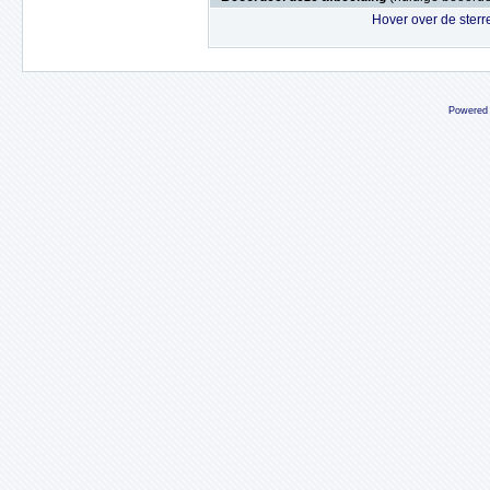
Hover over de sterr
Powered