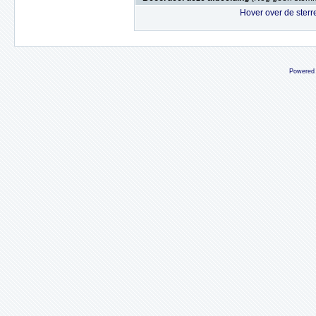
Hover over de sterr
Powered