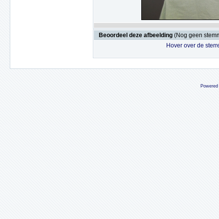
Beoordeel deze afbeelding
(Nog geen stem
Hover over de sterr
Powered