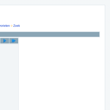
vorieten
Zoek