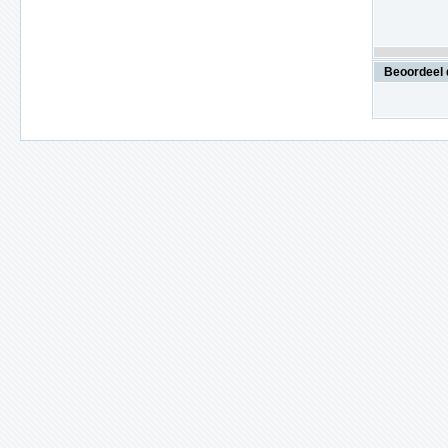
Beoordeel 