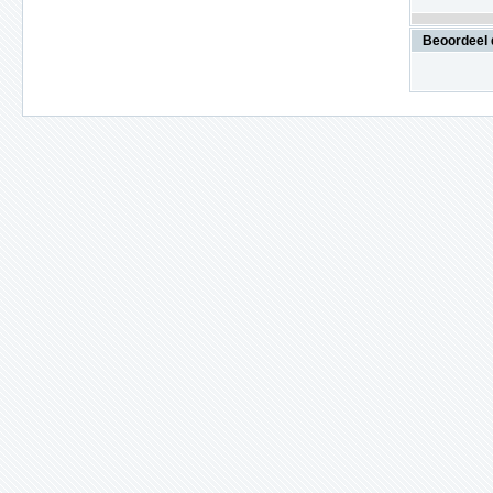
Beoordeel 