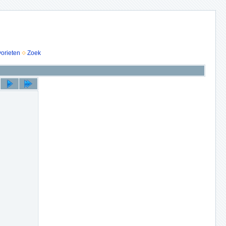
vorieten
Zoek