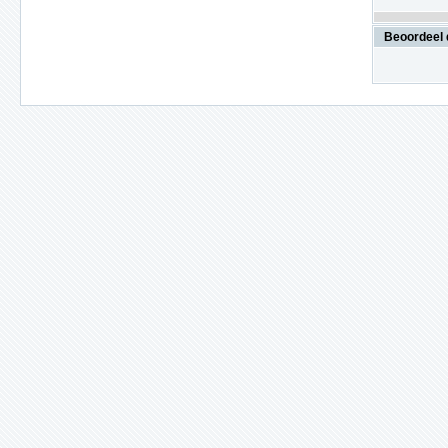
Beoordeel 