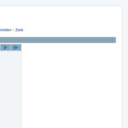
vorieten
Zoek