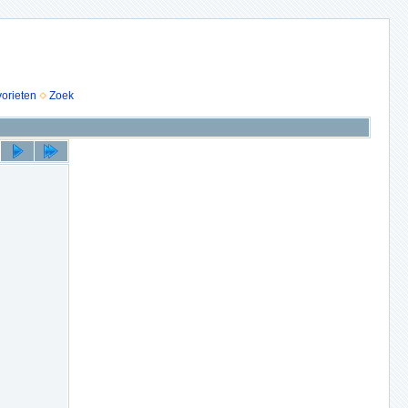
vorieten
Zoek