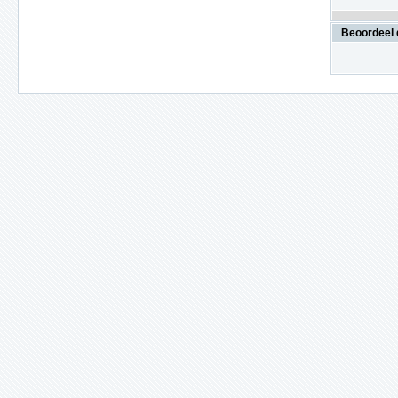
Beoordeel 