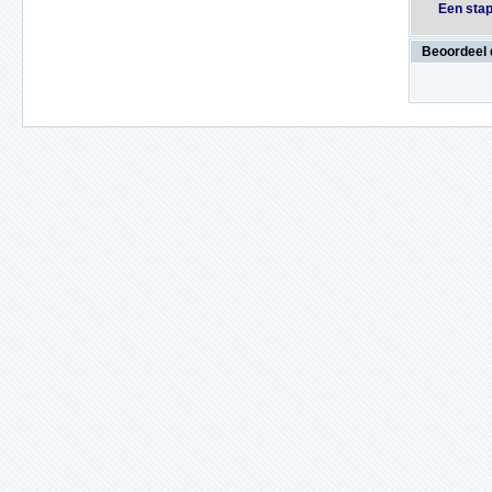
Een stap
Beoordeel 