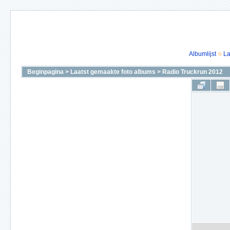
Albumlijst
La
Beginpagina
>
Laatst gemaakte foto albums
>
Radio Truckrun 2012