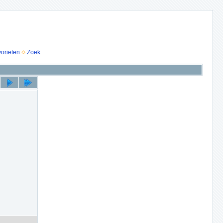
vorieten
Zoek