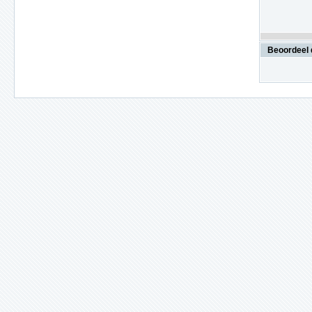
Beoordeel 