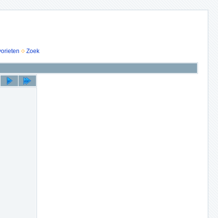
vorieten
Zoek