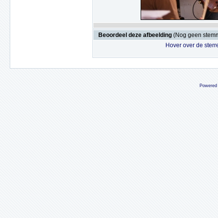
Beoordeel deze afbeelding
(Nog geen stem
Hover over de sterr
Powered