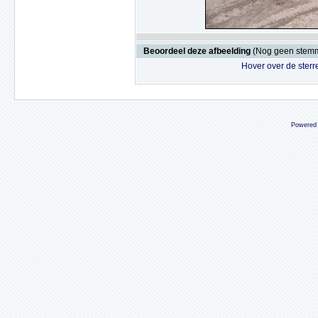
Beoordeel deze afbeelding
(Nog geen stem
Hover over de sterr
Powered