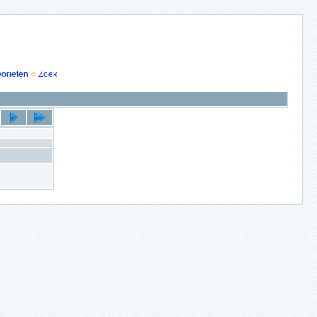
vorieten
Zoek