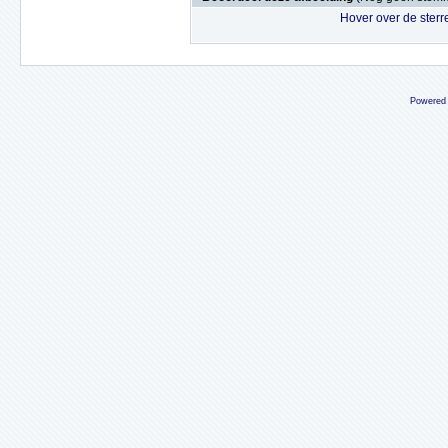
Hover over de sterr
Powered