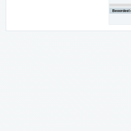
Beoordeel 