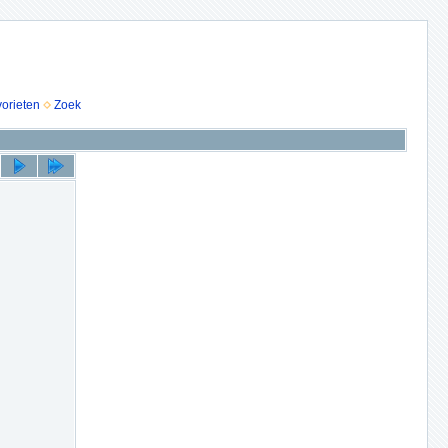
vorieten
Zoek