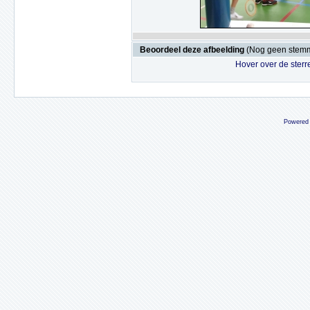
Beoordeel deze afbeelding
(Nog geen stem
Hover over de sterr
Powered