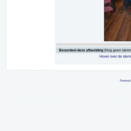
Beoordeel deze afbeelding
(Nog geen stem
Hover over de sterr
Powered