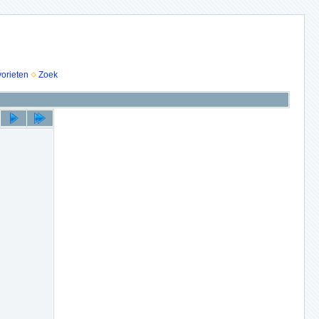
vorieten
Zoek