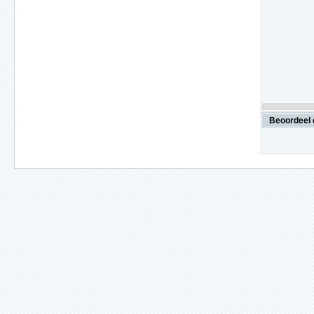
Beoordeel 