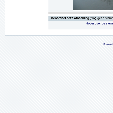
Beoordeel deze afbeelding
(Nog geen stem
Hover over de sterr
Powered