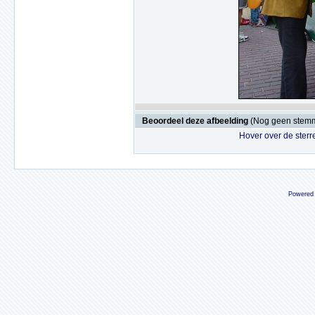
Beoordeel deze afbeelding
(Nog geen stem
Hover over de sterr
Powered