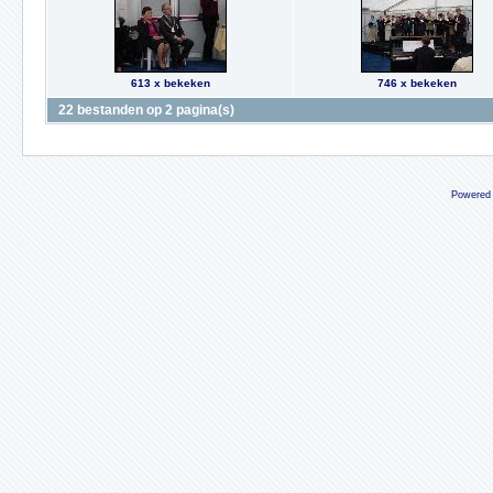
613 x bekeken
746 x bekeken
22 bestanden op 2 pagina(s)
Powered