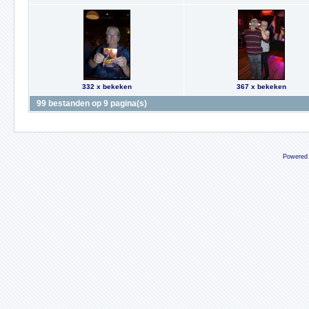
332 x bekeken
367 x bekeken
99 bestanden op 9 pagina(s)
Powered