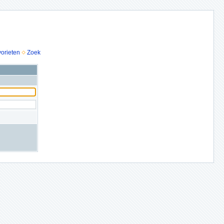
vorieten
Zoek