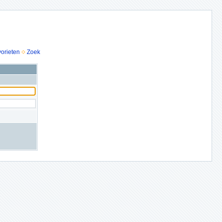
vorieten
Zoek