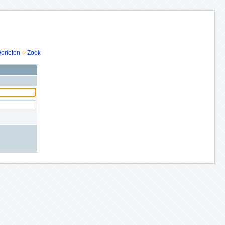
vorieten
Zoek