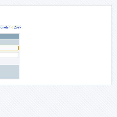
vorieten
Zoek