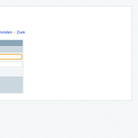
vorieten
Zoek