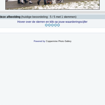
deze afbeelding
(huidige beoordeling : 5 / 5 met 1 stemmen)
Hover over de sterren en klik op jouw waarderingscijfer
Powered by
Coppermine Photo Gallery