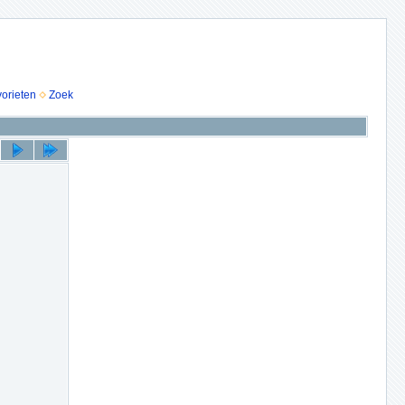
vorieten
Zoek