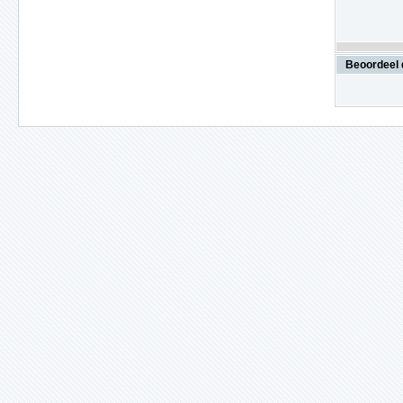
Beoordeel 