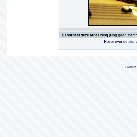
Beoordeel deze afbeelding
(Nog geen stem
Hover over de sterr
Powered