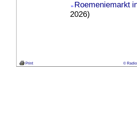
Roemeniemarkt in
2026)
Print
© Radio