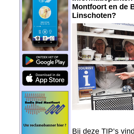
Montfoort en de B
Linschoten?
Bij deze TIP’s vind