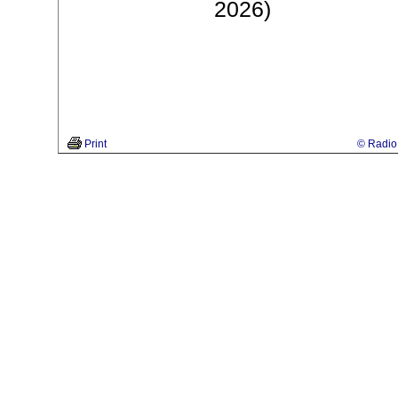
2026)
Print
© Radio 