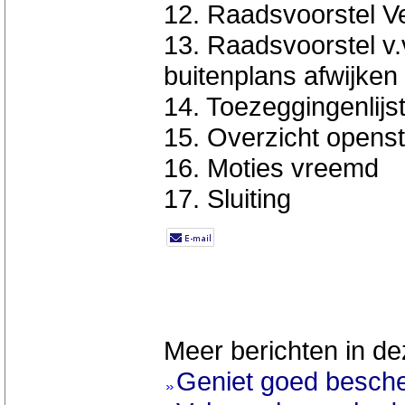
12. Raadsvoorstel Ve
13. Raadsvoorstel v
buitenplans afwijken
14. Toezeggingenlijst
15. Overzicht opens
16. Moties vreemd
17. Sluiting
Meer berichten in de
Geniet goed besch