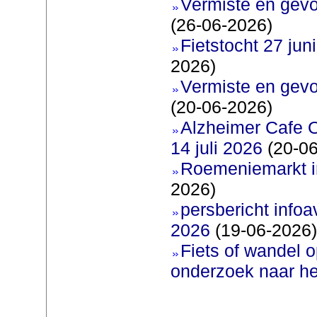
Vermiste en gevo
(26-06-2026)
Fietstocht 27 juni
2026)
Vermiste en gevo
(20-06-2026)
Alzheimer Cafe 
14 juli 2026
(20-06
Roemeniemarkt i
2026)
persbericht infoav
2026
(19-06-2026)
Fiets of wandel 
onderzoek naar h